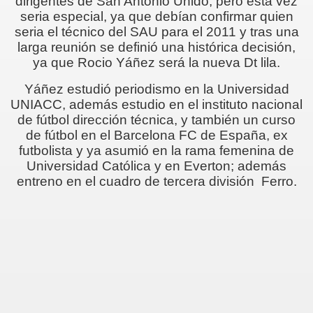
dirigentes de San Antonio Unido, pero esta vez
seria especial, ya que debían confirmar quien
seria el técnico del SAU para el 2011 y tras una
larga reunión se definió una histórica decisión,
ya que Rocio Yáñez será la nueva Dt lila.
Yáñez estudió periodismo en la Universidad
UNIACC, además estudio en el instituto nacional
de fútbol dirección técnica, y también un curso
de fútbol en el Barcelona FC de España, ex
futbolista y ya asumió en la rama femenina de
Universidad Católica y en Everton; además
entreno en el cuadro de tercera división Ferro.